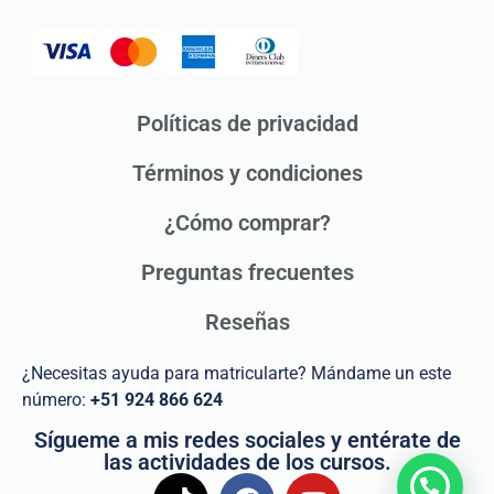
Políticas de privacidad
Términos y condiciones
¿Cómo comprar?
Preguntas frecuentes
Reseñas
¿Necesitas ayuda para matricularte? Mándame un este
número:
+51 924 866 624
Sígueme a mis redes sociales y entérate de
las actividades de los cursos.