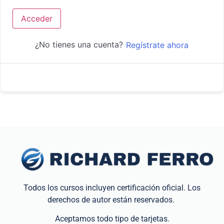
Acceder
¿No tienes una cuenta?
Regístrate ahora
Todos los cursos incluyen certificación oficial. Los
derechos de autor están reservados.
Aceptamos todo tipo de tarjetas.