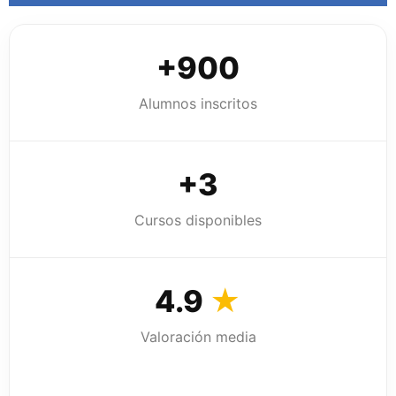
+900
Alumnos inscritos
+3
Cursos disponibles
4.9
★
Valoración media