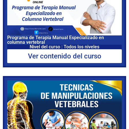
Programa de Terapia Manual Especializado en
columna vertebral
Nivel del curso : Todos los niveles
Ver contenido del curso