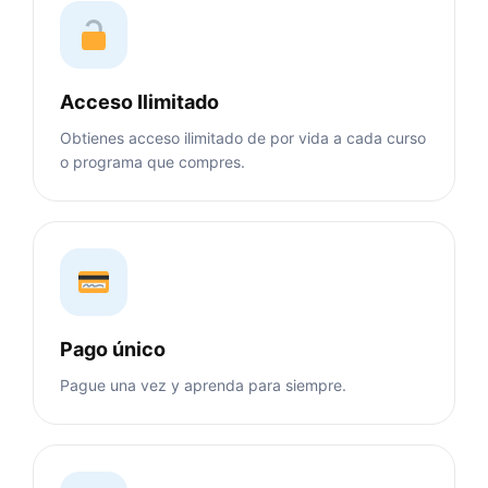
Acceso Ilimitado
Obtienes acceso ilimitado de por vida a cada curso
o programa que compres.
Pago único
Pague una vez y aprenda para siempre.