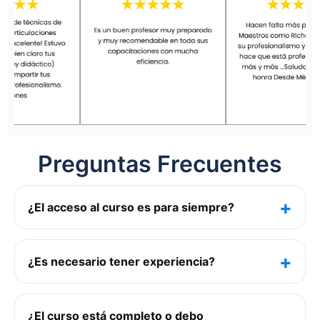
Preguntas Frecuentes
¿El acceso al curso es para siempre?
¿Es necesario tener experiencia?
¿El curso está completo o debo