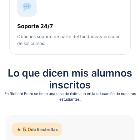
Soporte 24/7
Obtienes soporte de parte del fundador y creador
de los cursos.
Lo que dicen mis alumnos
inscritos
En Richard Ferro se tiene una tasa de éxito alta en la educación de nuestros
estudiantes.
★ 5.0
de 5 estrellas