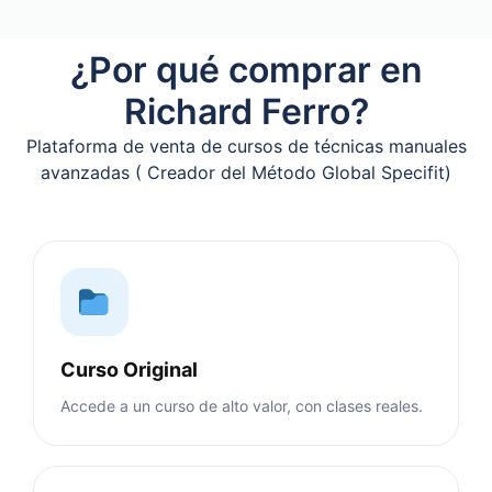
¿Por qué comprar en
Richard Ferro?
Plataforma de venta de cursos de técnicas manuales
avanzadas ( Creador del Método Global Specifit)
Curso Original
Accede a un curso de alto valor, con clases reales.