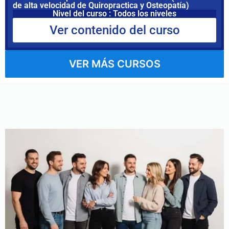
de alta velocidad de Quiropractica y Osteopatía)
Nivel del curso : Todos los niveles
Ver contenido del curso
VER MÁS CURSOS