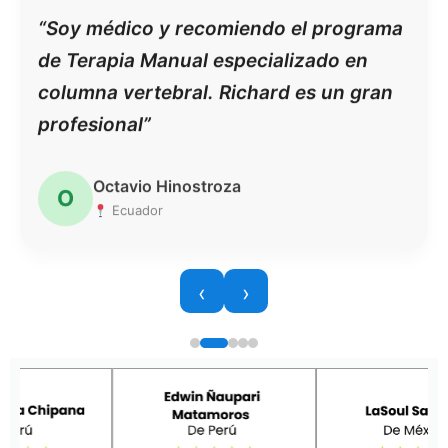
“Soy médico y recomiendo el programa
de Terapia Manual especializado en
columna vertebral. Richard es un gran
profesional”
Octavio Hinostroza
O
Ecuador
‹
›