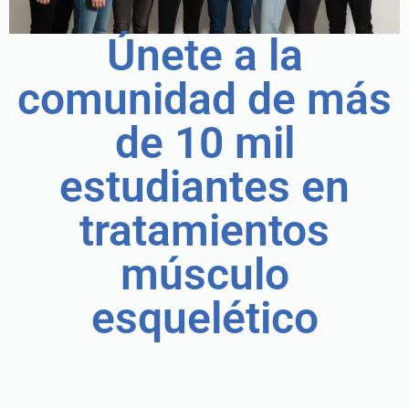
Únete a la
comunidad de más
de 10 mil
estudiantes en
tratamientos
músculo
esquelético