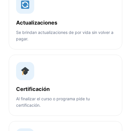
Actualizaciones
Se brindan actualizaciones de por vida sin volver a
pagar.
Certificación
Al finalizar el curso o programa pide tu
certificación.