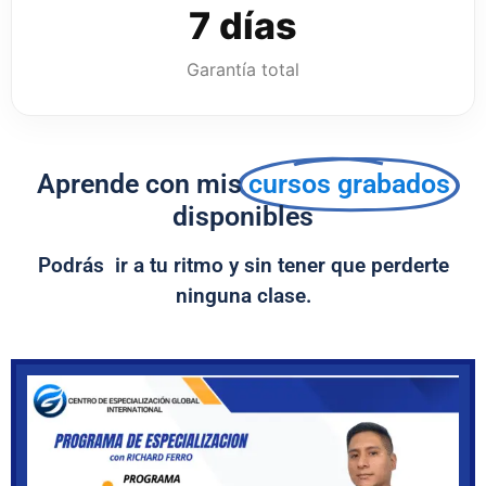
7 días
Garantía total
Aprende con mis
cursos grabados
disponibles
Podrás ir a tu ritmo y sin tener que perderte
ninguna clase.