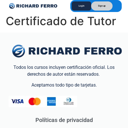
Login
Sign up
Certificado de Tutor
Todos los cursos incluyen certificación oficial. Los
derechos de autor están reservados.
Aceptamos todo tipo de tarjetas.
Políticas de privacidad