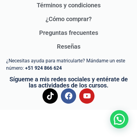
Términos y condiciones
¿Cómo comprar?
Preguntas frecuentes
Reseñas
¿Necesitas ayuda para matricularte? Mándame un este
número:
+51 924 866 624
Sígueme a mis redes sociales y entérate de
las actividades de los cursos.