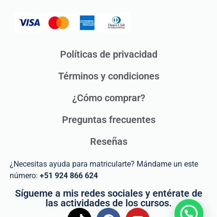
Políticas de privacidad
Términos y condiciones
¿Cómo comprar?
Preguntas frecuentes
Reseñas
¿Necesitas ayuda para matricularte? Mándame un este
número:
+51 924 866 624
Sígueme a mis redes sociales y entérate de
las actividades de los cursos.