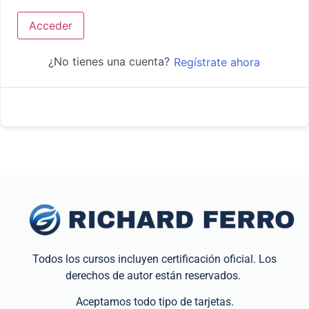
Acceder
¿No tienes una cuenta?
Regístrate ahora
Todos los cursos incluyen certificación oficial. Los
derechos de autor están reservados.
Aceptamos todo tipo de tarjetas.