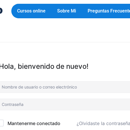
Cursos online
Sobre Mi
Preguntas Frecuent
¡Hola, bienvenido de nuevo!
¿Olvidaste la contraseñ
Mantenerme conectado