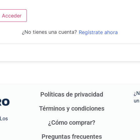
Acceder
¿No tienes una cuenta?
Regístrate ahora
¿N
Políticas de privacidad
un
Términos y condiciones
 Los
¿Cómo comprar?
Preguntas frecuentes