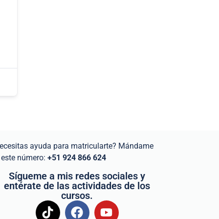
ecesitas ayuda para matricularte? Mándame
 este número:
+51 924 866 624
Sígueme a mis redes sociales y
entérate de las actividades de los
cursos.