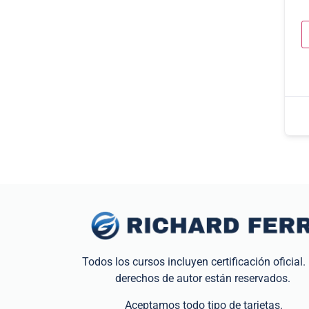
Todos los cursos incluyen certificación oficial.
derechos de autor están reservados.
Aceptamos todo tipo de tarjetas.