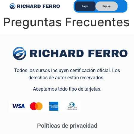
Login
Sign up
Preguntas Frecuentes
Todos los cursos incluyen certificación oficial. Los
derechos de autor están reservados.
Aceptamos todo tipo de tarjetas.
Políticas de privacidad