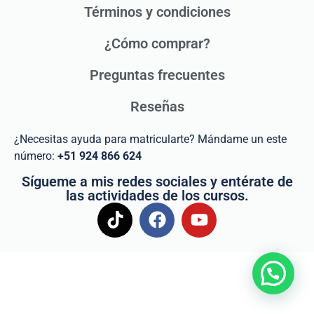
Términos y condiciones
¿Cómo comprar?
Preguntas frecuentes
Reseñas
¿Necesitas ayuda para matricularte? Mándame un este
número:
+51 924 866 624
Sígueme a mis redes sociales y entérate de
las actividades de los cursos.