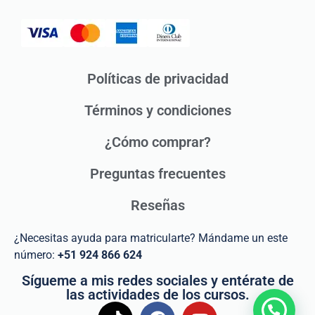
Políticas de privacidad
Términos y condiciones
¿Cómo comprar?
Preguntas frecuentes
Reseñas
¿Necesitas ayuda para matricularte? Mándame un este
número:
+51 924 866 624
Sígueme a mis redes sociales y entérate de
las actividades de los cursos.