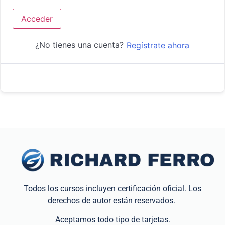
Acceder
¿No tienes una cuenta?
Regístrate ahora
Todos los cursos incluyen certificación oficial. Los
derechos de autor están reservados.
Aceptamos todo tipo de tarjetas.