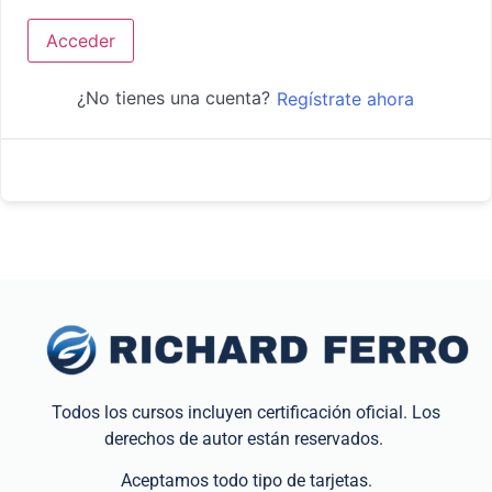
Acceder
¿No tienes una cuenta?
Regístrate ahora
Todos los cursos incluyen certificación oficial. Los
derechos de autor están reservados.
Aceptamos todo tipo de tarjetas.