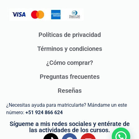
Políticas de privacidad
Términos y condiciones
¿Cómo comprar?
Preguntas frecuentes
Reseñas
¿Necesitas ayuda para matricularte? Mándame un este
número:
+51 924 866 624
Sígueme a mis redes sociales y entérate de
las actividades de los cursos.