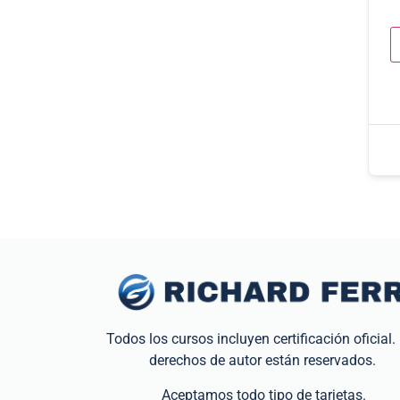
Todos los cursos incluyen certificación oficial.
derechos de autor están reservados.
Aceptamos todo tipo de tarjetas.