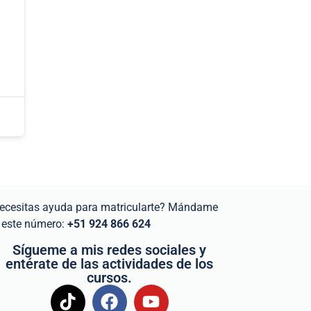
ecesitas ayuda para matricularte? Mándame
 este número:
+51 924 866 624
Sígueme a mis redes sociales y
entérate de las actividades de los
cursos.