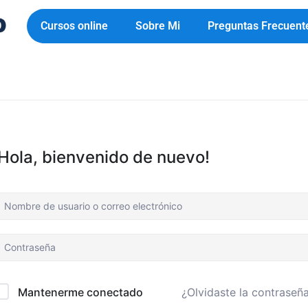
Cursos online
Sobre Mi
Preguntas Frecuent
¡Hola, bienvenido de nuevo!
¿Olvidaste la contraseñ
Mantenerme conectado