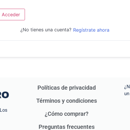
Acceder
¿No tienes una cuenta?
Regístrate ahora
¿N
Políticas de privacidad
un
Términos y condiciones
 Los
¿Cómo comprar?
Preguntas frecuentes