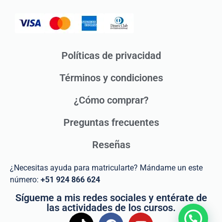
Políticas de privacidad
Términos y condiciones
¿Cómo comprar?
Preguntas frecuentes
Reseñas
¿Necesitas ayuda para matricularte? Mándame un este
número:
+51 924 866 624
Sígueme a mis redes sociales y entérate de
las actividades de los cursos.