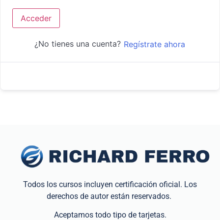
Acceder
¿No tienes una cuenta?
Regístrate ahora
Todos los cursos incluyen certificación oficial. Los
derechos de autor están reservados.
Aceptamos todo tipo de tarjetas.