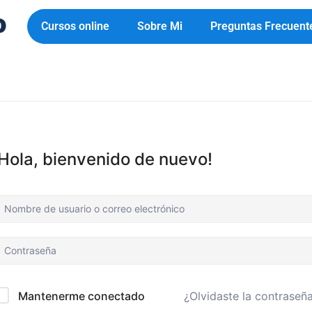
Cursos online
Sobre Mi
Preguntas Frecuent
¡Hola, bienvenido de nuevo!
¿Olvidaste la contraseñ
Mantenerme conectado