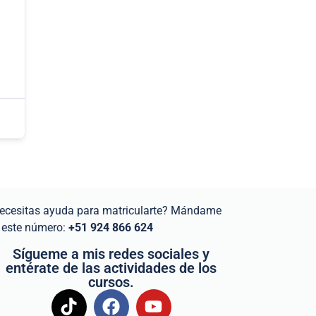
ecesitas ayuda para matricularte? Mándame
 este número:
+51 924 866 624
Sígueme a mis redes sociales y
entérate de las actividades de los
cursos.