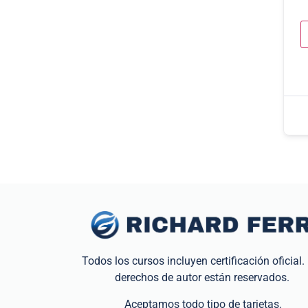
Todos los cursos incluyen certificación oficial.
derechos de autor están reservados.
Aceptamos todo tipo de tarjetas.