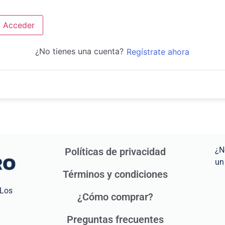
Acceder
¿No tienes una cuenta?
Regístrate ahora
¿N
Políticas de privacidad
un
Términos y condiciones
 Los
¿Cómo comprar?
Preguntas frecuentes