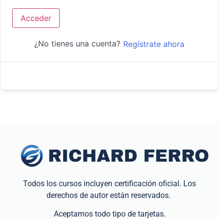
Acceder
¿No tienes una cuenta?
Regístrate ahora
Todos los cursos incluyen certificación oficial. Los
derechos de autor están reservados.
Aceptamos todo tipo de tarjetas.