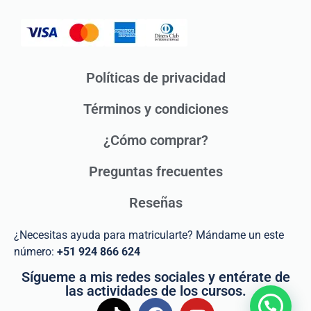
Políticas de privacidad
Términos y condiciones
¿Cómo comprar?
Preguntas frecuentes
Reseñas
¿Necesitas ayuda para matricularte? Mándame un este
número:
+51 924 866 624
Sígueme a mis redes sociales y entérate de
las actividades de los cursos.