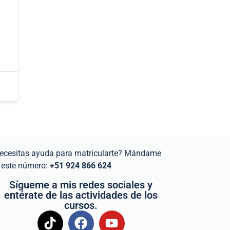
ecesitas ayuda para matricularte? Mándame
 este número:
+51 924 866 624
Sígueme a mis redes sociales y
entérate de las actividades de los
cursos.