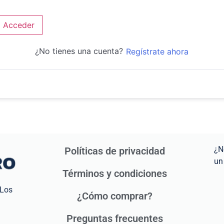
Acceder
¿No tienes una cuenta?
Regístrate ahora
¿N
Políticas de privacidad
un
Términos y condiciones
 Los
¿Cómo comprar?
Preguntas frecuentes