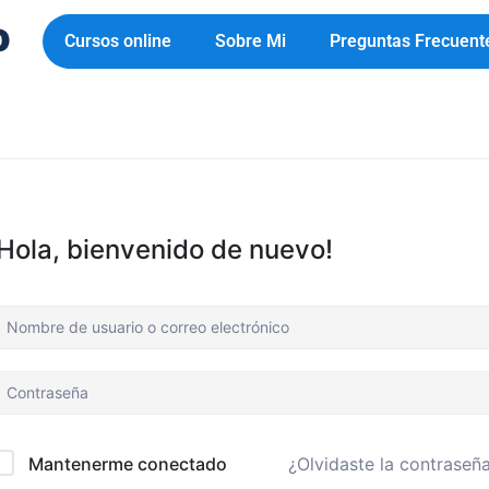
Cursos online
Sobre Mi
Preguntas Frecuent
¡Hola, bienvenido de nuevo!
¿Olvidaste la contraseñ
Mantenerme conectado