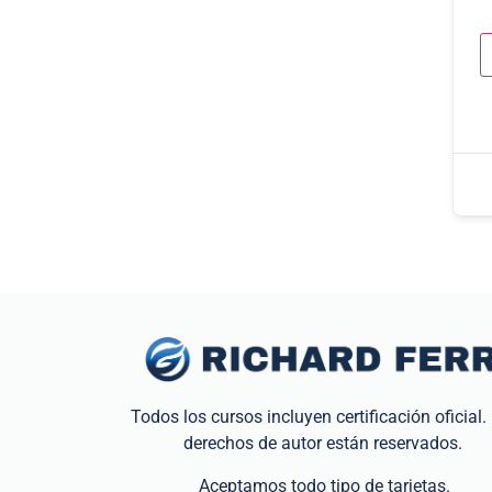
Todos los cursos incluyen certificación oficial.
derechos de autor están reservados.
Aceptamos todo tipo de tarjetas.